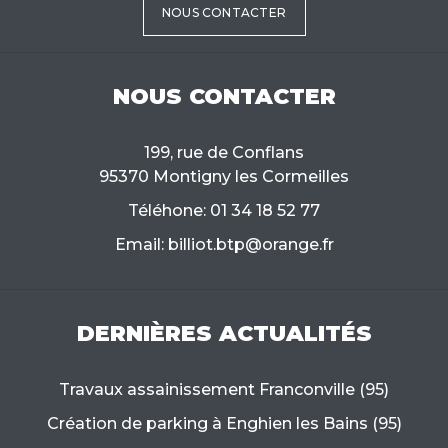
NOUS CONTACTER
NOUS CONTACTER
199, rue de Conflans
95370 Montigny les Cormeilles
Téléhone: 01 34 18 52 77
Email: billiot.btp@orange.fr
DERNIÈRES ACTUALITÉS
Travaux assainissement Franconville (95)
Création de parking à Enghien les Bains (95)