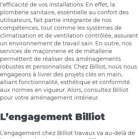
l’efficacité de vos installations. En effet, la
plomberie sanitaire, essentielle au confort des
utilisateurs, fait partie intégrante de nos
compétences, tout comme les systèmes de
climatisation et de ventilation contrôlée, assurant
un environnement de travail sain. En outre, nos
services de
maçonnerie
et de métallerie
permettent de réaliser des aménagements
robustes et personnalisés. Chez Billiot, nous nous
engageons à livrer des projets clés en main,
alliant fonctionnalité, esthétique et conformité
aux normes en vigueur. Alors, consultez Billiot
pour votre aménagement intérieur.
L’engagement Billiot
L’engagement chez Billiot travaux va au-delà de