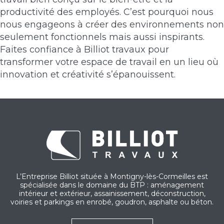
productivité des employés. C’est pourquoi nous
nous engageons à créer des environnements non
seulement fonctionnels mais aussi inspirants.
Faites confiance à Billiot travaux pour
transformer votre espace de travail en un lieu où
innovation et créativité s’épanouissent.
L’Entreprise Billiot située à Montigny-lès-Cormeilles est
spécialisée dans le domaine du BTP : aménagement
intérieur et extérieur, assainissement, déconstruction,
voiries et parkings en enrobé, goudron, asphalte ou béton.