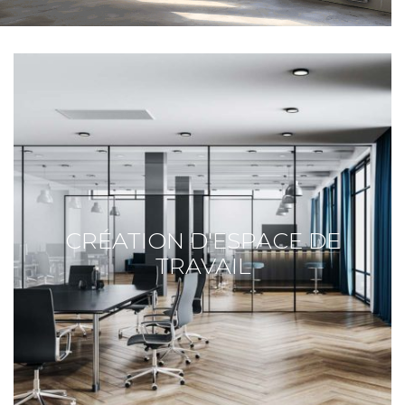
CRÉATION D'ESPACE DE
TRAVAIL