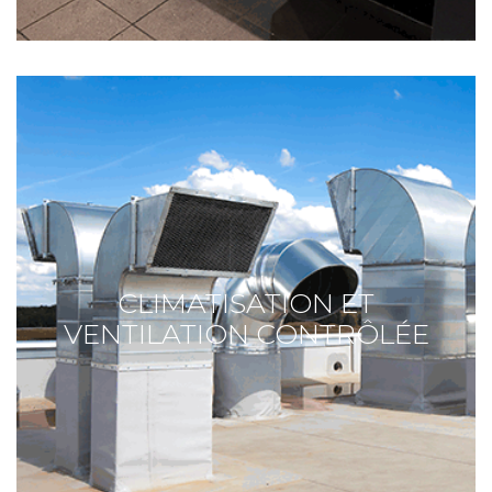
CLIMATISATION ET
VENTILATION CONTRÔLÉE