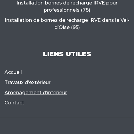
Installation bornes de recharge IRVE pour
professionnels (78)
Installation de bornes de recharge IRVE dans le Val-
d’Oise (95)
LIENS UTILES
Accueil
Travaux d’extérieur
Aménagement d’intérieur
Contact