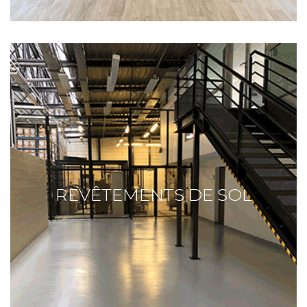
REVÊTEMENTS DE SOL