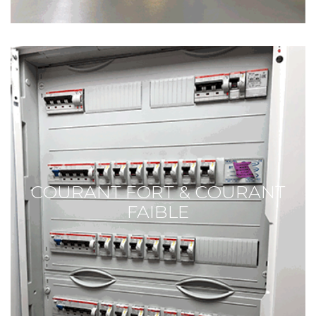
COURANT FORT & COURANT
FAIBLE