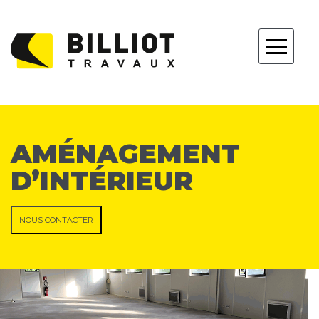
AMÉNAGEMENT
D’INTÉRIEUR
NOUS CONTACTER