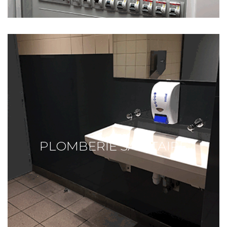
PLOMBERIE SANITAIRE