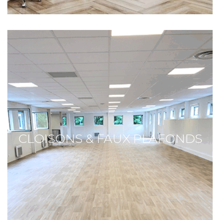
CLOISONS & FAUX PLAFONDS