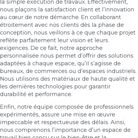
la simple exécution de travaux. Effectivement,
nous plaçons la satisfaction client et l’innovation
au cœur de notre démarche. En collaborant
étroitement avec nos clients dès la phase de
conception, nous veillons à ce que chaque projet
reflète parfaitement leur vision et leurs
exigences. De ce fait, notre approche
personnalisée nous permet d’offrir des solutions
adaptées à chaque espace, qu’il s’agisse de
bureaux, de commerces ou d’espaces industriels.
Nous utilisons des matériaux de haute qualité et
les dernières technologies pour garantir
durabilité et performance.
Enfin, notre équipe composée de professionnels
expérimentés, assure une mise en œuvre
impeccable et respectueuse des délais. Ainsi,
nous comprenons l’importance d’un espace de
travail bien conçu sur le bien-être et la