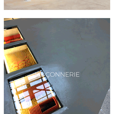
MAÇONNERIE