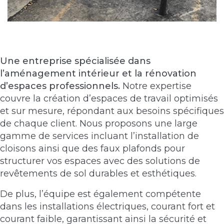
Une entreprise spécialisée dans
l’aménagement intérieur et la rénovation
d’espaces professionnels.
Notre expertise
couvre la
création d’espaces de travail
optimisés
et sur mesure, répondant aux besoins spécifiques
de chaque client. Nous proposons une large
gamme de services incluant l’installation de
cloisons ainsi que des faux plafonds pour
structurer vos espaces avec des solutions de
revêtements de sol durables et esthétiques.
De plus, l’équipe est également compétente
dans les installations électriques, courant fort et
courant faible, garantissant ainsi la sécurité et