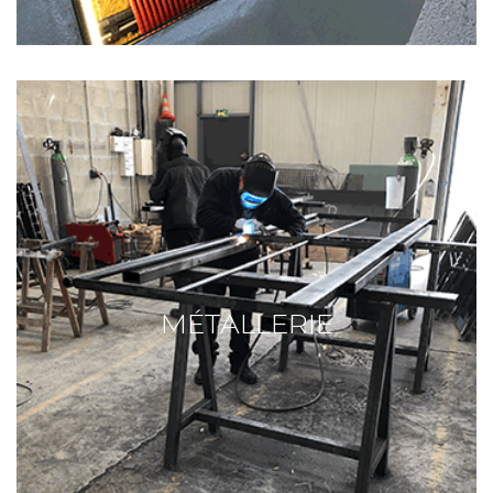
MÉTALLERIE